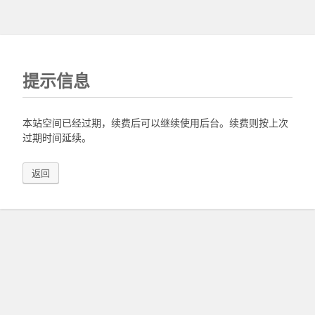
提示信息
本站空间已经过期，续费后可以继续使用后台。续费则按上次
过期时间延续。
返回