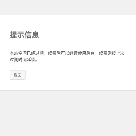
提示信息
本站空间已经过期，续费后可以继续使用后台。续费则按上次
过期时间延续。
返回